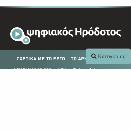
Κατηγορίες
ΣΧΕΤΙΚΑ ΜΕ ΤΟ ΕΡΓΟ
ΤΟ ΑΡΧΕΙΟ ΤΟΥ ΡΙΚ
ΑΡΧΕΙΑΚΟ ΥΛΙΚΟ
ΝΕΑ
Πολιτική Απορρήτου
Σχέδιο Δημοσίευσης ΡΙΚ
Απόκτηση Αρχειακού Υλικού