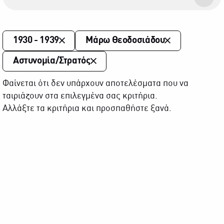
1930 - 1939
Μάρω Θεοδοσιάδου
Αστυνομία/Στρατός
Φαίνεται ότι δεν υπάρχουν αποτελέσματα που να
ταιριάζουν στα επιλεγμένα σας κριτήρια.
Αλλάξτε τα κριτήρια και προσπαθήστε ξανά.