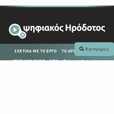
Κατηγορίες
ΣΧΕΤΙΚΑ ΜΕ ΤΟ ΕΡΓΟ
ΤΟ ΑΡΧΕΙΟ ΤΟΥ ΡΙΚ
ΑΡΧΕΙΑΚΟ ΥΛΙΚΟ
ΝΕΑ
Πολιτική Απορρήτου
Σχέδιο Δημοσίευσης ΡΙΚ
Απόκτηση Αρχειακού Υλικού