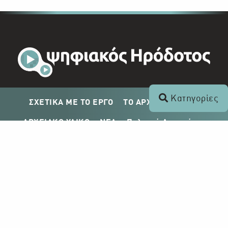
Κατηγορίες
ΣΧΕΤΙΚΑ ΜΕ ΤΟ ΕΡΓΟ
ΤΟ ΑΡΧΕΙΟ ΤΟΥ ΡΙΚ
ΑΡΧΕΙΑΚΟ ΥΛΙΚΟ
ΝΕΑ
Πολιτική Απορρήτου
Σχέδιο Δημοσίευσης ΡΙΚ
Απόκτηση Αρχειακού Υλικού