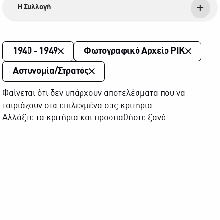
Η Συλλογή
1940 - 1949
Φωτογραφικό Αρχείο ΡΙΚ
Αστυνομία/Στρατός
Φαίνεται ότι δεν υπάρχουν αποτελέσματα που να
ταιριάζουν στα επιλεγμένα σας κριτήρια.
Αλλάξτε τα κριτήρια και προσπαθήστε ξανά.