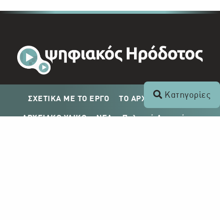
Κατηγορίες
ΣΧΕΤΙΚΑ ΜΕ ΤΟ ΕΡΓΟ
ΤΟ ΑΡΧΕΙΟ ΤΟΥ ΡΙΚ
ΑΡΧΕΙΑΚΟ ΥΛΙΚΟ
ΝΕΑ
Πολιτική Απορρήτου
Σχέδιο Δημοσίευσης ΡΙΚ
Απόκτηση Αρχειακού Υλικού