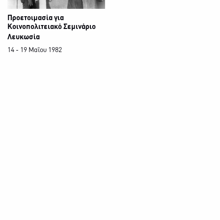
Προετοιμασία για
Κοινοπολιτειακό Σεμινάριο
Λευκωσία
14 - 19 Μαΐου 1982