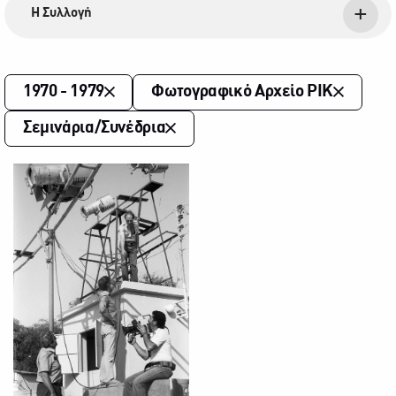
Η Συλλογή
1970 - 1979
Φωτογραφικό Αρχείο ΡΙΚ
Σεμινάρια/Συνέδρια