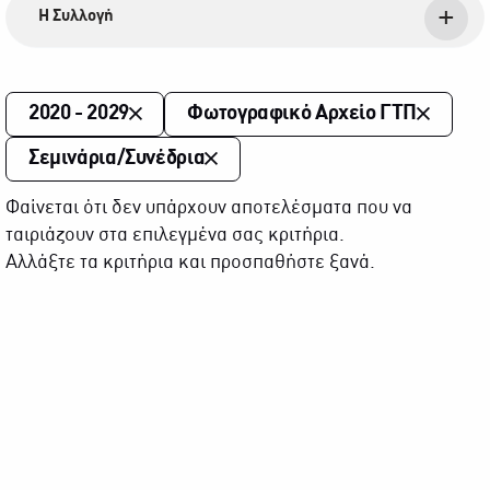
Η Συλλογή
2020 - 2029
Φωτογραφικό Αρχείο ΓΤΠ
Σεμινάρια/Συνέδρια
Φαίνεται ότι δεν υπάρχουν αποτελέσματα που να
ταιριάζουν στα επιλεγμένα σας κριτήρια.
Αλλάξτε τα κριτήρια και προσπαθήστε ξανά.