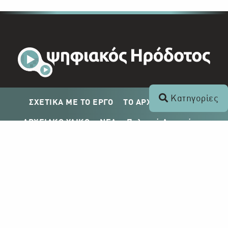
Κατηγορίες
ΣΧΕΤΙΚΑ ΜΕ ΤΟ ΕΡΓΟ
ΤΟ ΑΡΧΕΙΟ ΤΟΥ ΡΙΚ
ΑΡΧΕΙΑΚΟ ΥΛΙΚΟ
ΝΕΑ
Πολιτική Απορρήτου
Σχέδιο Δημοσίευσης ΡΙΚ
Απόκτηση Αρχειακού Υλικού