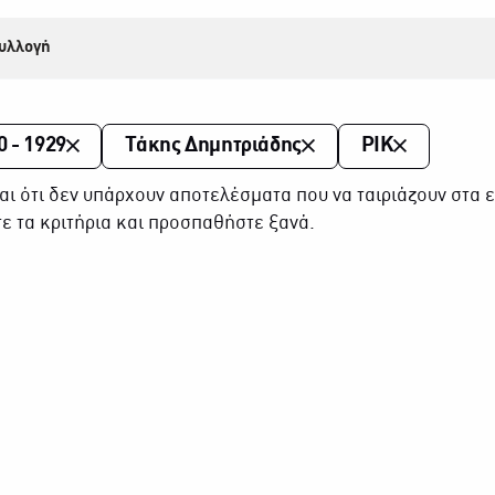
υλλογή
0 - 1929
Τάκης Δημητριάδης
ΡΙΚ
αι ότι δεν υπάρχουν αποτελέσματα που να ταιριάζουν στα ε
ε τα κριτήρια και προσπαθήστε ξανά.