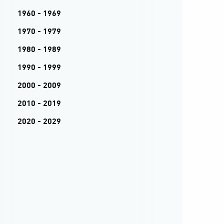
1960 - 1969
1970 - 1979
1980 - 1989
1990 - 1999
2000 - 2009
2010 - 2019
2020 - 2029