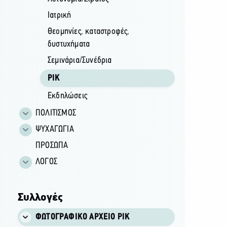
Ιατρική
Θεομηνίες, καταστροφές,
δυστυχήματα
Σεμινάρια/Συνέδρια
ΡΙΚ
Εκδηλώσεις
ΠΟΛΙΤΙΣΜΟΣ
ΨΥΧΑΓΩΓΙΑ
ΠΡΟΣΩΠΑ
ΛΟΓΟΣ
Συλλογές
ΦΩΤΟΓΡΑΦΙΚΌ ΑΡΧΕΊΟ ΡΙΚ