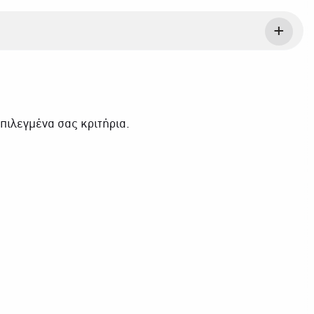
πιλεγμένα σας κριτήρια.