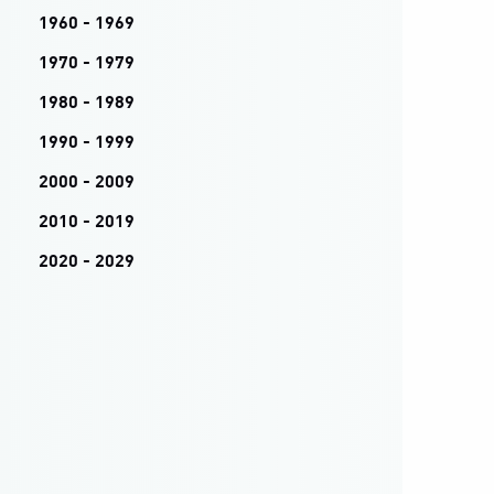
1960 - 1969
1970 - 1979
1980 - 1989
1990 - 1999
2000 - 2009
2010 - 2019
2020 - 2029