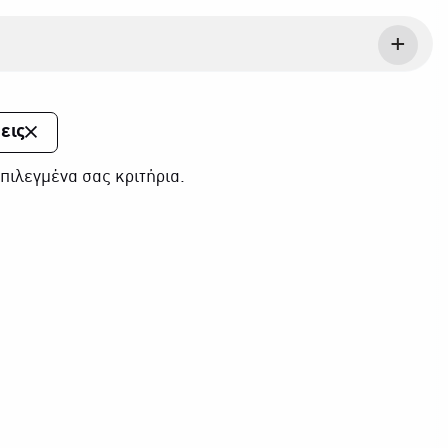
εις
πιλεγμένα σας κριτήρια.