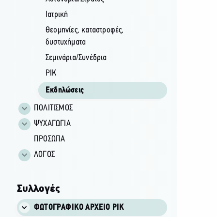
Ιατρική
Θεομηνίες, καταστροφές,
δυστυχήματα
Σεμινάρια/Συνέδρια
ΡΙΚ
Εκδηλώσεις
ΠΟΛΙΤΙΣΜΟΣ
ΨΥΧΑΓΩΓΙΑ
ΠΡΟΣΩΠΑ
ΛΟΓΟΣ
Συλλογές
ΦΩΤΟΓΡΑΦΙΚΌ ΑΡΧΕΊΟ ΡΙΚ