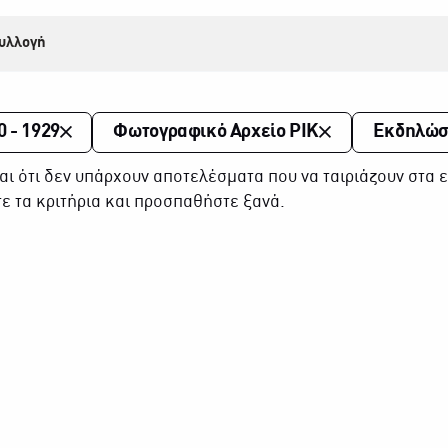
υλλογή
0 - 1929
Φωτογραφικό Αρχείο ΡΙΚ
Εκδηλώσ
αι ότι δεν υπάρχουν αποτελέσματα που να ταιριάζουν στα ε
ε τα κριτήρια και προσπαθήστε ξανά.