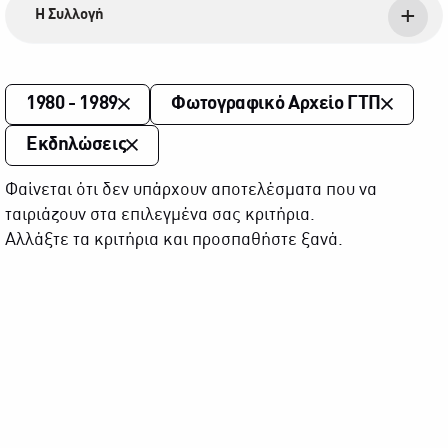
Η Συλλογή
1980 - 1989
Φωτογραφικό Αρχείο ΓΤΠ
Εκδηλώσεις
Φαίνεται ότι δεν υπάρχουν αποτελέσματα που να
ταιριάζουν στα επιλεγμένα σας κριτήρια.
Αλλάξτε τα κριτήρια και προσπαθήστε ξανά.