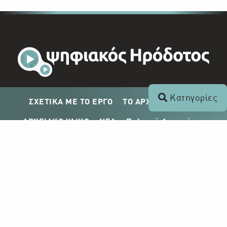
Κατηγορίες
ΣΧΕΤΙΚΑ ΜΕ ΤΟ ΕΡΓΟ
ΤΟ ΑΡΧΕΙΟ ΤΟΥ ΡΙΚ
ΑΡΧΕΙΑΚΟ ΥΛΙΚΟ
ΝΕΑ
Πολιτική Απορρήτου
Σχέδιο Δημοσίευσης ΡΙΚ
Απόκτηση Αρχειακού Υλικού