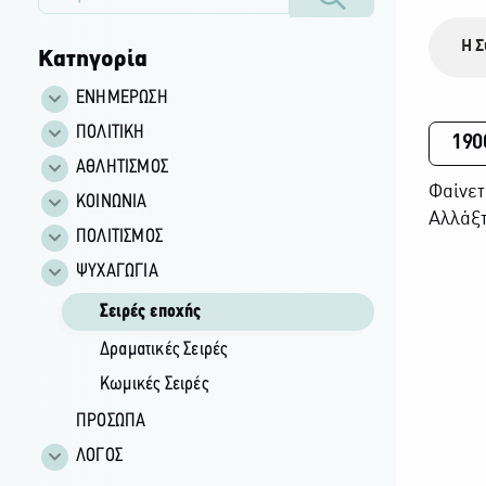
Η Σ
Κατηγορία
ΕΝΗΜΕΡΩΣΗ
ΠΟΛΙΤΙΚΗ
190
ΑΘΛΗΤΙΣΜΟΣ
Φαίνετ
ΚΟΙΝΩΝΙΑ
Αλλάξτ
ΠΟΛΙΤΙΣΜΟΣ
ΨΥΧΑΓΩΓΙΑ
Σειρές εποχής
Δραματικές Σειρές
Κωμικές Σειρές
ΠΡΟΣΩΠΑ
ΛΟΓΟΣ