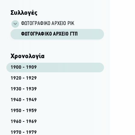
Συλλογές
ΦΩΤΟΓΡΑΦΙΚΌ ΑΡΧΕΊΟ ΡΙΚ
ΦΩΤΟΓΡΑΦΙΚΌ ΑΡΧΕΊΟ ΓΤΠ
Χρονολογία
1900 - 1909
1920 - 1929
1930 - 1939
1940 - 1949
1950 - 1959
1960 - 1969
1970 - 1979