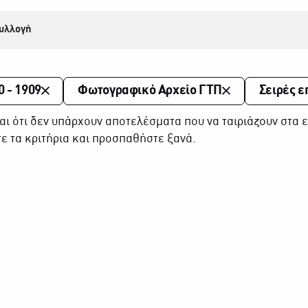
υλλογή
0 - 1909
Φωτογραφικό Αρχείο ΓΤΠ
Σειρές ε
αι ότι δεν υπάρχουν αποτελέσματα που να ταιριάζουν στα ε
ε τα κριτήρια και προσπαθήστε ξανά.