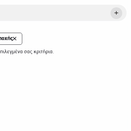
ποχής
πιλεγμένα σας κριτήρια.