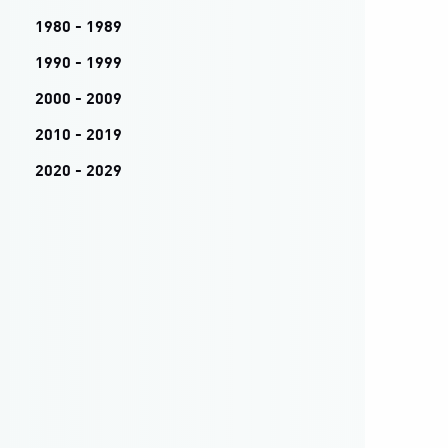
1980 - 1989
1990 - 1999
2000 - 2009
2010 - 2019
2020 - 2029