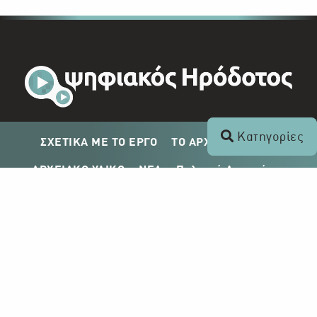
Κατηγορίες
ΣΧΕΤΙΚΑ ΜΕ ΤΟ ΕΡΓΟ
ΤΟ ΑΡΧΕΙΟ ΤΟΥ ΡΙΚ
ΑΡΧΕΙΑΚΟ ΥΛΙΚΟ
ΝΕΑ
Πολιτική Απορρήτου
Σχέδιο Δημοσίευσης ΡΙΚ
Απόκτηση Αρχειακού Υλικού