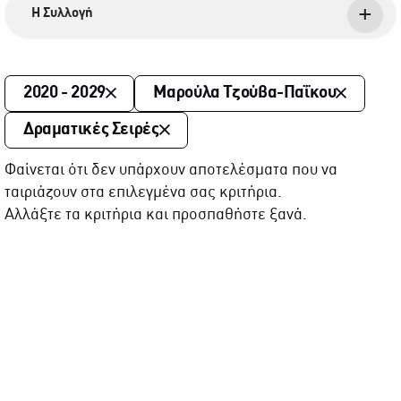
Η Συλλογή
2020 - 2029
Μαρούλα Τζούβα-Παΐκου
Δραματικές Σειρές
Φαίνεται ότι δεν υπάρχουν αποτελέσματα που να
ταιριάζουν στα επιλεγμένα σας κριτήρια.
Αλλάξτε τα κριτήρια και προσπαθήστε ξανά.