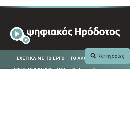
Κατηγορίες
ΣΧΕΤΙΚΑ ΜΕ ΤΟ ΕΡΓΟ
ΤΟ ΑΡΧΕΙΟ ΤΟΥ ΡΙΚ
ΑΡΧΕΙΑΚΟ ΥΛΙΚΟ
ΝΕΑ
Πολιτική Απορρήτου
Σχέδιο Δημοσίευσης ΡΙΚ
Απόκτηση Αρχειακού Υλικού