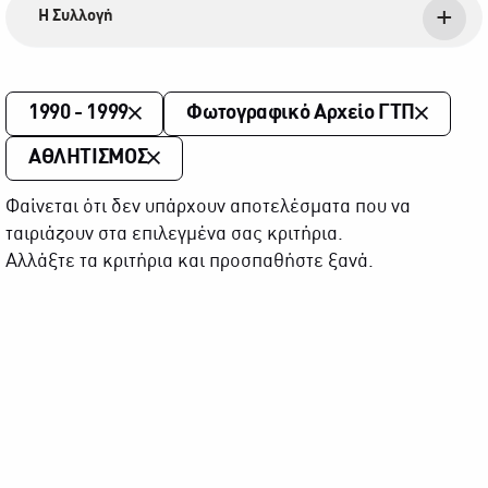
Η Συλλογή
1990 - 1999
Φωτογραφικό Αρχείο ΓΤΠ
ΑΘΛΗΤΙΣΜΟΣ
Φαίνεται ότι δεν υπάρχουν αποτελέσματα που να
ταιριάζουν στα επιλεγμένα σας κριτήρια.
Αλλάξτε τα κριτήρια και προσπαθήστε ξανά.