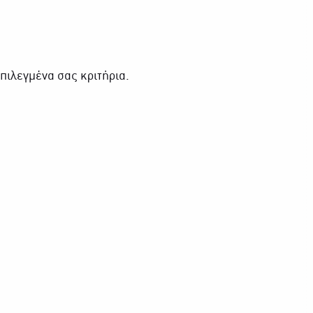
πιλεγμένα σας κριτήρια.