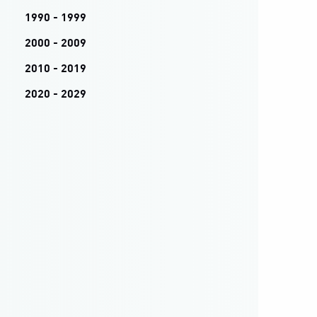
1990 - 1999
2000 - 2009
2010 - 2019
2020 - 2029