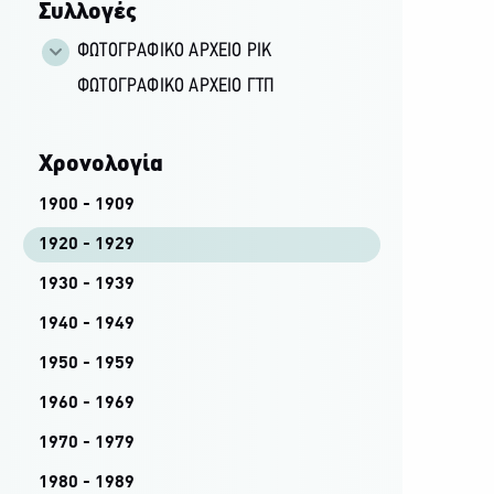
Συλλογές
ΦΩΤΟΓΡΑΦΙΚΌ ΑΡΧΕΊΟ ΡΙΚ
ΦΩΤΟΓΡΑΦΙΚΌ ΑΡΧΕΊΟ ΓΤΠ
Χρονολογία
1900 - 1909
1920 - 1929
1930 - 1939
1940 - 1949
1950 - 1959
1960 - 1969
1970 - 1979
1980 - 1989