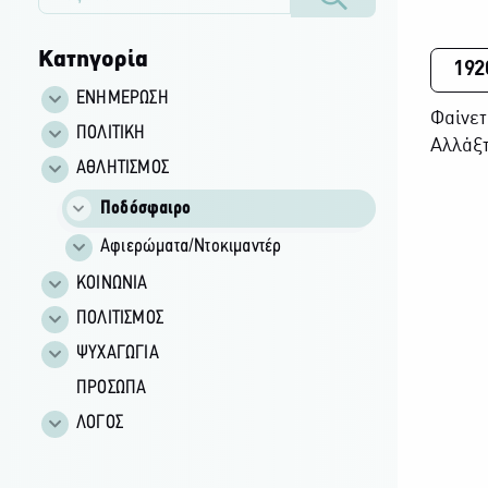
Κατηγορία
192
ΕΝΗΜΕΡΩΣΗ
Φαίνετ
ΠΟΛΙΤΙΚΗ
Αλλάξτ
ΑΘΛΗΤΙΣΜΟΣ
Ποδόσφαιρο
Αφιερώματα/Ντοκιμαντέρ
ΚΟΙΝΩΝΙΑ
ΠΟΛΙΤΙΣΜΟΣ
ΨΥΧΑΓΩΓΙΑ
ΠΡΟΣΩΠΑ
ΛΟΓΟΣ