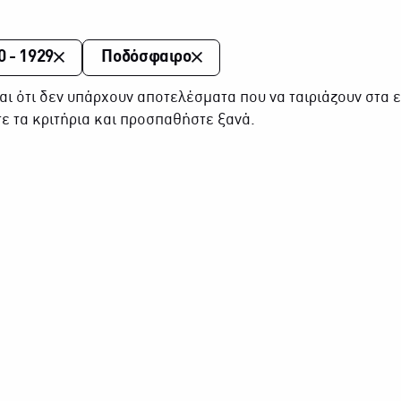
0 - 1929
Ποδόσφαιρο
αι ότι δεν υπάρχουν αποτελέσματα που να ταιριάζουν στα ε
ε τα κριτήρια και προσπαθήστε ξανά.