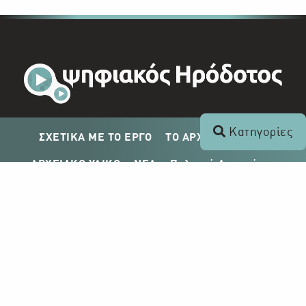
Κατηγορίες
ΣΧΕΤΙΚΑ ΜΕ ΤΟ ΕΡΓΟ
ΤΟ ΑΡΧΕΙΟ ΤΟΥ ΡΙΚ
ΑΡΧΕΙΑΚΟ ΥΛΙΚΟ
ΝΕΑ
Πολιτική Απορρήτου
Σχέδιο Δημοσίευσης ΡΙΚ
Απόκτηση Αρχειακού Υλικού