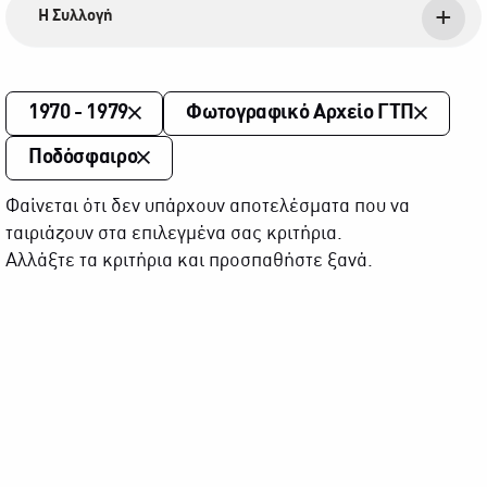
Η Συλλογή
1970 - 1979
Φωτογραφικό Αρχείο ΓΤΠ
Ποδόσφαιρο
Φαίνεται ότι δεν υπάρχουν αποτελέσματα που να
ταιριάζουν στα επιλεγμένα σας κριτήρια.
Αλλάξτε τα κριτήρια και προσπαθήστε ξανά.