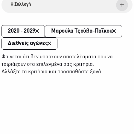
Η Συλλογή
2020 - 2029
Μαρούλα Τζούβα-Παΐκου
Διεθνείς αγώνες
Φαίνεται ότι δεν υπάρχουν αποτελέσματα που να
ταιριάζουν στα επιλεγμένα σας κριτήρια.
Αλλάξτε τα κριτήρια και προσπαθήστε ξανά.