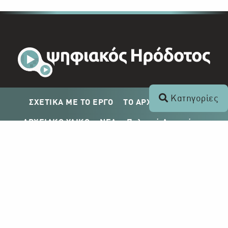
Κατηγορίες
ΣΧΕΤΙΚΑ ΜΕ ΤΟ ΕΡΓΟ
ΤΟ ΑΡΧΕΙΟ ΤΟΥ ΡΙΚ
ΑΡΧΕΙΑΚΟ ΥΛΙΚΟ
ΝΕΑ
Πολιτική Απορρήτου
Σχέδιο Δημοσίευσης ΡΙΚ
Απόκτηση Αρχειακού Υλικού