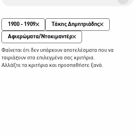
1900 - 1909
Τάκης Δημητριάδης
Αφιερώματα/Ντοκιμαντέρ
Φαίνεται ότι δεν υπάρχουν αποτελέσματα που να
ταιριάζουν στα επιλεγμένα σας κριτήρια.
Αλλάξτε τα κριτήρια και προσπαθήστε ξανά.