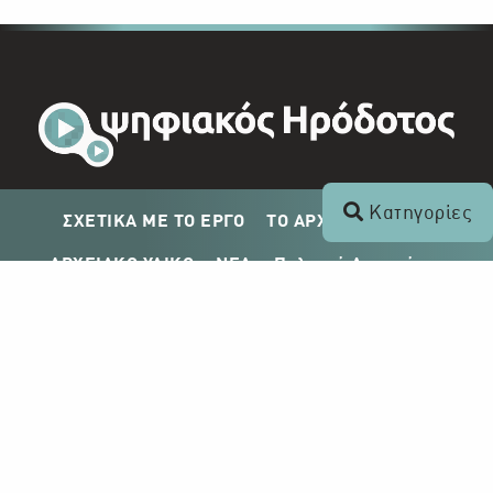
Κατηγορίες
ΣΧΕΤΙΚΑ ΜΕ ΤΟ ΕΡΓΟ
ΤΟ ΑΡΧΕΙΟ ΤΟΥ ΡΙΚ
ΑΡΧΕΙΑΚΟ ΥΛΙΚΟ
ΝΕΑ
Πολιτική Απορρήτου
Σχέδιο Δημοσίευσης ΡΙΚ
Απόκτηση Αρχειακού Υλικού