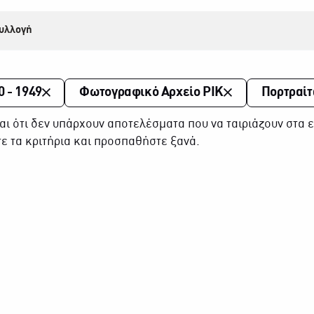
υλλογή
0 - 1949
Φωτογραφικό Αρχείο ΡΙΚ
Πορτραίτ
αι ότι δεν υπάρχουν αποτελέσματα που να ταιριάζουν στα ε
ε τα κριτήρια και προσπαθήστε ξανά.