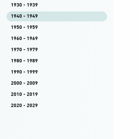
1930 - 1939
1940 - 1949
1950 - 1959
1960 - 1969
1970 - 1979
1980 - 1989
1990 - 1999
2000 - 2009
2010 - 2019
2020 - 2029