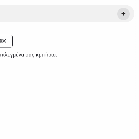
α
πιλεγμένα σας κριτήρια.