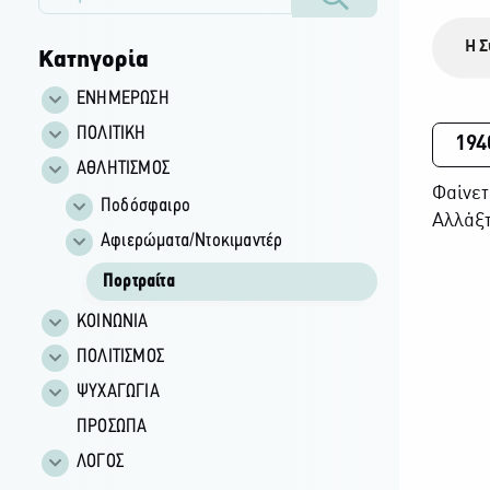
Η Σ
Κατηγορία
ΕΝΗΜΕΡΩΣΗ
ΠΟΛΙΤΙΚΗ
194
ΑΘΛΗΤΙΣΜΟΣ
Φαίνετ
Ποδόσφαιρο
Αλλάξτ
Αφιερώματα/Ντοκιμαντέρ
Πορτραίτα
ΚΟΙΝΩΝΙΑ
ΠΟΛΙΤΙΣΜΟΣ
ΨΥΧΑΓΩΓΙΑ
ΠΡΟΣΩΠΑ
ΛΟΓΟΣ