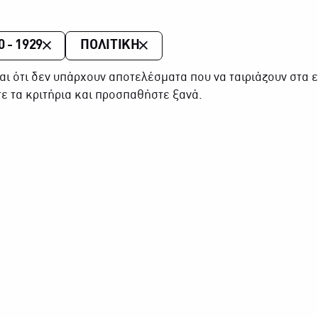
0 - 1929
ΠΟΛΙΤΙΚΗ
αι ότι δεν υπάρχουν αποτελέσματα που να ταιριάζουν στα ε
ε τα κριτήρια και προσπαθήστε ξανά.