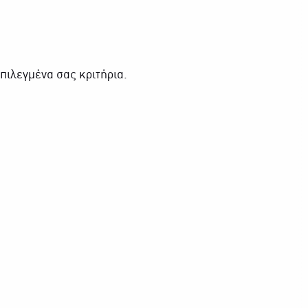
πιλεγμένα σας κριτήρια.