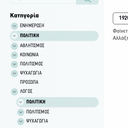
Κατηγορία
192
ΕΝΗΜΕΡΩΣΗ
Φαίνετ
ΠΟΛΙΤΙΚΗ
Αλλάξτ
ΑΘΛΗΤΙΣΜΟΣ
ΚΟΙΝΩΝΙΑ
ΠΟΛΙΤΙΣΜΟΣ
ΨΥΧΑΓΩΓΙΑ
ΠΡΟΣΩΠΑ
ΛΟΓΟΣ
ΠΟΛΙΤΙΚΗ
ΠΟΛΙΤΙΣΜΟΣ
ΨΥΧΑΓΩΓΙΑ