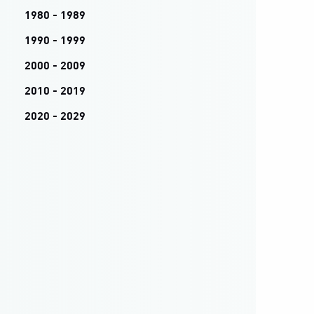
1980 - 1989
1990 - 1999
2000 - 2009
2010 - 2019
2020 - 2029