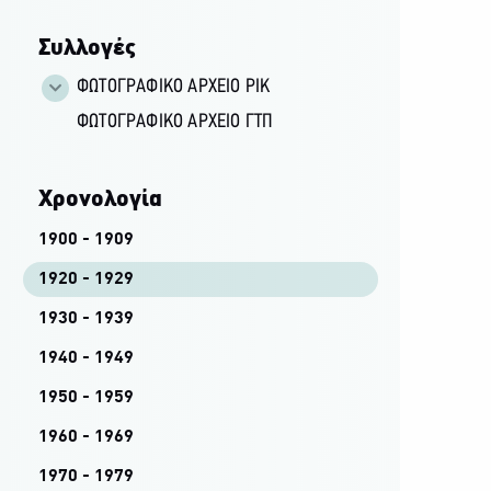
Συλλογές
ΦΩΤΟΓΡΑΦΙΚΌ ΑΡΧΕΊΟ ΡΙΚ
ΦΩΤΟΓΡΑΦΙΚΌ ΑΡΧΕΊΟ ΓΤΠ
Χρονολογία
1900 - 1909
1920 - 1929
1930 - 1939
1940 - 1949
1950 - 1959
1960 - 1969
1970 - 1979