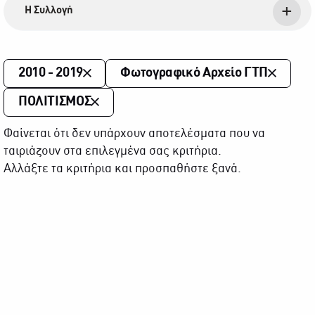
Η Συλλογή
2010 - 2019
Φωτογραφικό Αρχείο ΓΤΠ
ΠΟΛΙΤΙΣΜΟΣ
Φαίνεται ότι δεν υπάρχουν αποτελέσματα που να
ταιριάζουν στα επιλεγμένα σας κριτήρια.
Αλλάξτε τα κριτήρια και προσπαθήστε ξανά.