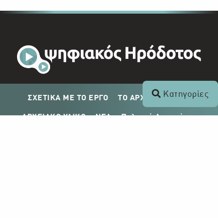
Κατηγορίες
ΣΧΕΤΙΚΑ ΜΕ ΤΟ ΕΡΓΟ
ΤΟ ΑΡΧΕΙΟ ΤΟΥ ΡΙΚ
ΑΡΧΕΙΑΚΟ ΥΛΙΚΟ
ΝΕΑ
Πολιτική Απορρήτου
Σχέδιο Δημοσίευσης ΡΙΚ
Απόκτηση Αρχειακού Υλικού