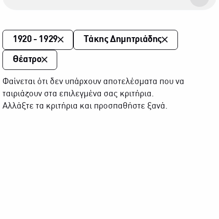
1920 - 1929
Τάκης Δημητριάδης
Θέατρο
Φαίνεται ότι δεν υπάρχουν αποτελέσματα που να
ταιριάζουν στα επιλεγμένα σας κριτήρια.
Αλλάξτε τα κριτήρια και προσπαθήστε ξανά.