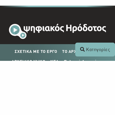
Κατηγορίες
ΣΧΕΤΙΚΑ ΜΕ ΤΟ ΕΡΓΟ
ΤΟ ΑΡΧΕΙΟ ΤΟΥ ΡΙΚ
ΑΡΧΕΙΑΚΟ ΥΛΙΚΟ
ΝΕΑ
Πολιτική Απορρήτου
Σχέδιο Δημοσίευσης ΡΙΚ
Απόκτηση Αρχειακού Υλικού