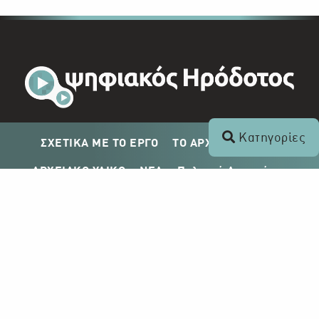
Κατηγορίες
ΣΧΕΤΙΚΑ ΜΕ ΤΟ ΕΡΓΟ
ΤΟ ΑΡΧΕΙΟ ΤΟΥ ΡΙΚ
ΑΡΧΕΙΑΚΟ ΥΛΙΚΟ
ΝΕΑ
Πολιτική Απορρήτου
Σχέδιο Δημοσίευσης ΡΙΚ
Απόκτηση Αρχειακού Υλικού