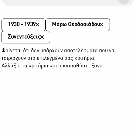
1930 - 1939
Μάρω Θεοδοσιάδου
Συνεντεύξεις
Φαίνεται ότι δεν υπάρχουν αποτελέσματα που να
ταιριάζουν στα επιλεγμένα σας κριτήρια.
Αλλάξτε τα κριτήρια και προσπαθήστε ξανά.