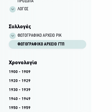
ΠΡΟΣΩΠΑ
ΛΟΓΟΣ
Συλλογές
ΦΩΤΟΓΡΑΦΙΚΌ ΑΡΧΕΊΟ ΡΙΚ
ΦΩΤΟΓΡΑΦΙΚΌ ΑΡΧΕΊΟ ΓΤΠ
Χρονολογία
1900 - 1909
1920 - 1929
1930 - 1939
1940 - 1949
1950 - 1959