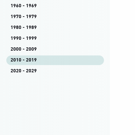
1960 - 1969
1970 - 1979
1980 - 1989
1990 - 1999
2000 - 2009
2010 - 2019
2020 - 2029