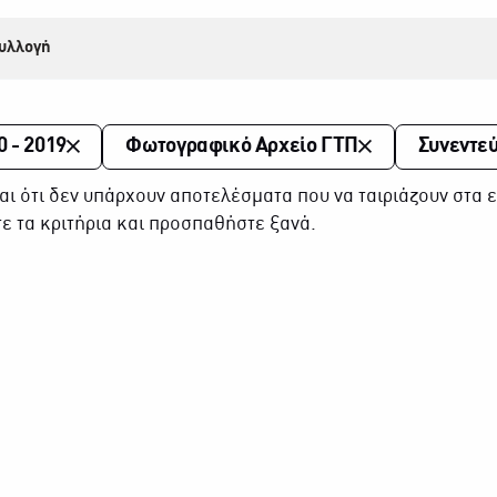
υλλογή
0 - 2019
Φωτογραφικό Αρχείο ΓΤΠ
Συνεντεύ
αι ότι δεν υπάρχουν αποτελέσματα που να ταιριάζουν στα ε
ε τα κριτήρια και προσπαθήστε ξανά.