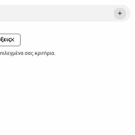
ξεις
πιλεγμένα σας κριτήρια.