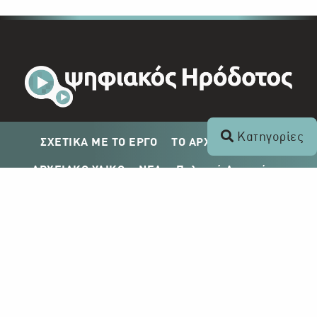
Κατηγορίες
ΣΧΕΤΙΚΑ ΜΕ ΤΟ ΕΡΓΟ
ΤΟ ΑΡΧΕΙΟ ΤΟΥ ΡΙΚ
ΑΡΧΕΙΑΚΟ ΥΛΙΚΟ
ΝΕΑ
Πολιτική Απορρήτου
Σχέδιο Δημοσίευσης ΡΙΚ
Απόκτηση Αρχειακού Υλικού