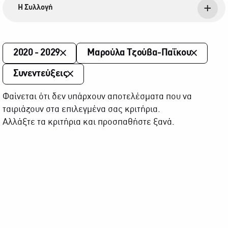
Η Συλλογή
2020 - 2029
Μαρούλα Τζούβα-Παΐκου
Συνεντεύξεις
Φαίνεται ότι δεν υπάρχουν αποτελέσματα που να
ταιριάζουν στα επιλεγμένα σας κριτήρια.
Αλλάξτε τα κριτήρια και προσπαθήστε ξανά.