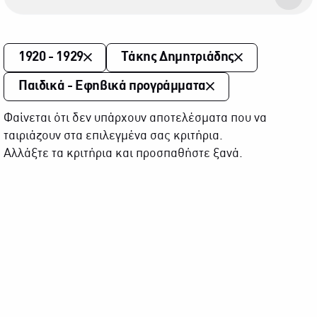
1920 - 1929
Τάκης Δημητριάδης
Παιδικά - Εφηβικά προγράμματα
Φαίνεται ότι δεν υπάρχουν αποτελέσματα που να
ταιριάζουν στα επιλεγμένα σας κριτήρια.
Αλλάξτε τα κριτήρια και προσπαθήστε ξανά.