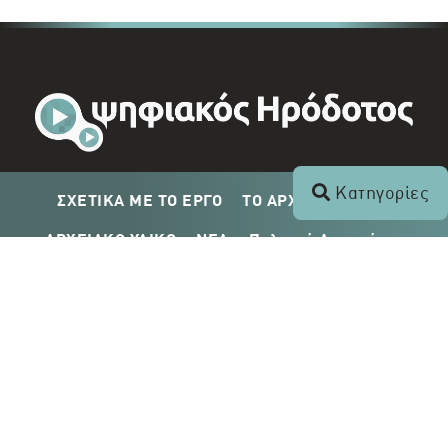
Κατηγορίες
ΣΧΕΤΙΚΑ ΜΕ ΤΟ ΕΡΓΟ
ΤΟ ΑΡΧΕΙΟ ΤΟΥ ΡΙΚ
ΑΡΧΕΙΑΚΟ ΥΛΙΚΟ
ΝΕΑ
Πολιτική Απορρήτου
Σχέδιο Δημοσίευσης ΡΙΚ
Απόκτηση Αρχειακού Υλικού