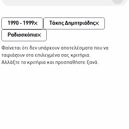
1990 - 1999
Τάκης Δημητριάδης
Ραδιοσκόπιο
Φαίνεται ότι δεν υπάρχουν αποτελέσματα που να
ταιριάζουν στα επιλεγμένα σας κριτήρια.
Αλλάξτε τα κριτήρια και προσπαθήστε ξανά.