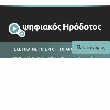
Κατηγορίες
ΣΧΕΤΙΚΑ ΜΕ ΤΟ ΕΡΓΟ
ΤΟ ΑΡΧΕΙΟ ΤΟΥ ΡΙΚ
ΑΡΧΕΙΑΚΟ ΥΛΙΚΟ
ΝΕΑ
Πολιτική Απορρήτου
Σχέδιο Δημοσίευσης ΡΙΚ
Απόκτηση Αρχειακού Υλικού