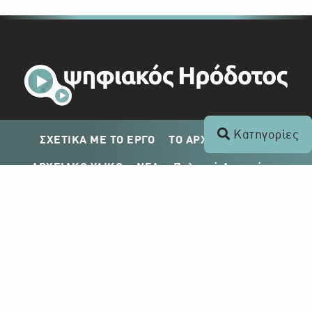
Κατηγορίες
ΣΧΕΤΙΚΑ ΜΕ ΤΟ ΕΡΓΟ
ΤΟ ΑΡΧΕΙΟ ΤΟΥ ΡΙΚ
ΑΡΧΕΙΑΚΟ ΥΛΙΚΟ
ΝΕΑ
Πολιτική Απορρήτου
Σχέδιο Δημοσίευσης ΡΙΚ
Απόκτηση Αρχειακού Υλικού