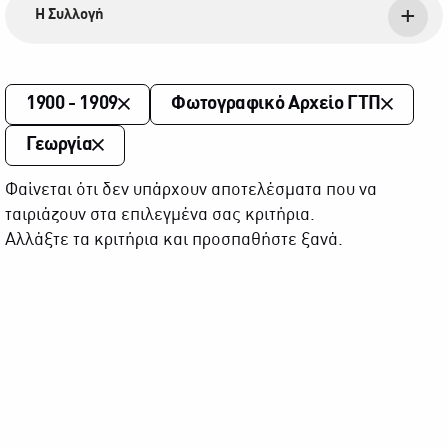
Η Συλλογή
1900 - 1909
Φωτογραφικό Αρχείο ΓΤΠ
Γεωργία
Φαίνεται ότι δεν υπάρχουν αποτελέσματα που να
ταιριάζουν στα επιλεγμένα σας κριτήρια.
Αλλάξτε τα κριτήρια και προσπαθήστε ξανά.