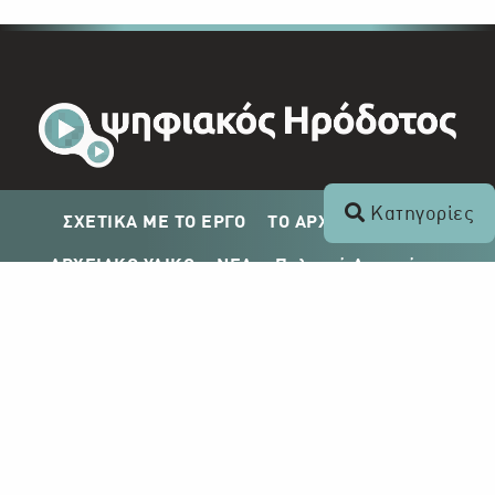
Κατηγορίες
ΣΧΕΤΙΚΑ ΜΕ ΤΟ ΕΡΓΟ
ΤΟ ΑΡΧΕΙΟ ΤΟΥ ΡΙΚ
ΑΡΧΕΙΑΚΟ ΥΛΙΚΟ
ΝΕΑ
Πολιτική Απορρήτου
Σχέδιο Δημοσίευσης ΡΙΚ
Απόκτηση Αρχειακού Υλικού