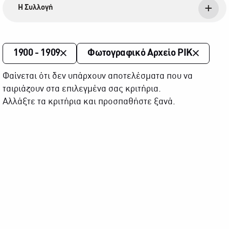
Η Συλλογή
1900 - 1909
Φωτογραφικό Αρχείο ΡΙΚ
Φαίνεται ότι δεν υπάρχουν αποτελέσματα που να
ταιριάζουν στα επιλεγμένα σας κριτήρια.
Αλλάξτε τα κριτήρια και προσπαθήστε ξανά.