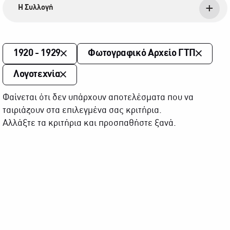
Η Συλλογή
1920 - 1929
Φωτογραφικό Αρχείο ΓΤΠ
Λογοτεχνία
Φαίνεται ότι δεν υπάρχουν αποτελέσματα που να
ταιριάζουν στα επιλεγμένα σας κριτήρια.
Αλλάξτε τα κριτήρια και προσπαθήστε ξανά.