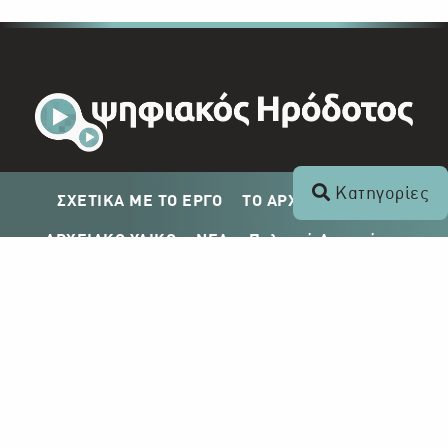
Κατηγορίες
ΣΧΕΤΙΚΑ ΜΕ ΤΟ ΕΡΓΟ
ΤΟ ΑΡΧΕΙΟ ΤΟΥ ΡΙΚ
ΑΡΧΕΙΑΚΟ ΥΛΙΚΟ
ΝΕΑ
Πολιτική Απορρήτου
Σχέδιο Δημοσίευσης ΡΙΚ
Απόκτηση Αρχειακού Υλικού