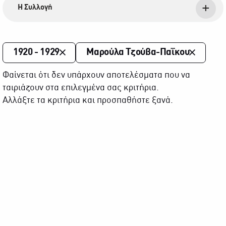
Η Συλλογή
1920 - 1929
Μαρούλα Τζούβα-Παΐκου
Φαίνεται ότι δεν υπάρχουν αποτελέσματα που να
ταιριάζουν στα επιλεγμένα σας κριτήρια.
Αλλάξτε τα κριτήρια και προσπαθήστε ξανά.