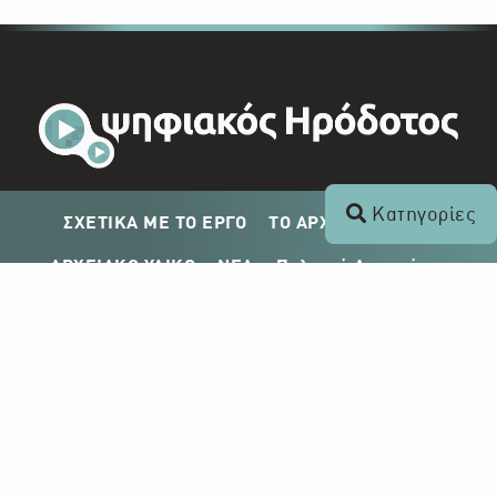
Κατηγορίες
ΣΧΕΤΙΚΑ ΜΕ ΤΟ ΕΡΓΟ
ΤΟ ΑΡΧΕΙΟ ΤΟΥ ΡΙΚ
ΑΡΧΕΙΑΚΟ ΥΛΙΚΟ
ΝΕΑ
Πολιτική Απορρήτου
Σχέδιο Δημοσίευσης ΡΙΚ
Απόκτηση Αρχειακού Υλικού