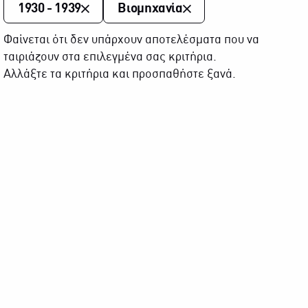
1930 - 1939
Βιομηχανία
Φαίνεται ότι δεν υπάρχουν αποτελέσματα που να
ταιριάζουν στα επιλεγμένα σας κριτήρια.
Αλλάξτε τα κριτήρια και προσπαθήστε ξανά.