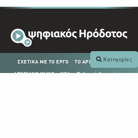
Κατηγορίες
ΣΧΕΤΙΚΑ ΜΕ ΤΟ ΕΡΓΟ
ΤΟ ΑΡΧΕΙΟ ΤΟΥ ΡΙΚ
ΑΡΧΕΙΑΚΟ ΥΛΙΚΟ
ΝΕΑ
Πολιτική Απορρήτου
Σχέδιο Δημοσίευσης ΡΙΚ
Απόκτηση Αρχειακού Υλικού