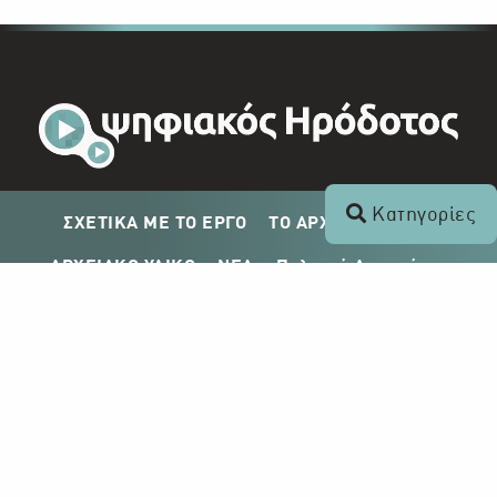
Κατηγορίες
ΣΧΕΤΙΚΑ ΜΕ ΤΟ ΕΡΓΟ
ΤΟ ΑΡΧΕΙΟ ΤΟΥ ΡΙΚ
ΑΡΧΕΙΑΚΟ ΥΛΙΚΟ
ΝΕΑ
Πολιτική Απορρήτου
Σχέδιο Δημοσίευσης ΡΙΚ
Απόκτηση Αρχειακού Υλικού