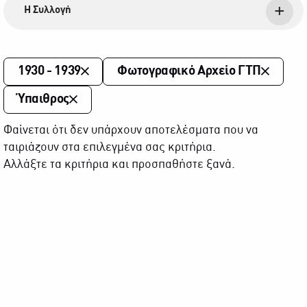
Η Συλλογή
1930 - 1939
Φωτογραφικό Αρχείο ΓΤΠ
Ύπαιθρος
Φαίνεται ότι δεν υπάρχουν αποτελέσματα που να
ταιριάζουν στα επιλεγμένα σας κριτήρια.
Αλλάξτε τα κριτήρια και προσπαθήστε ξανά.