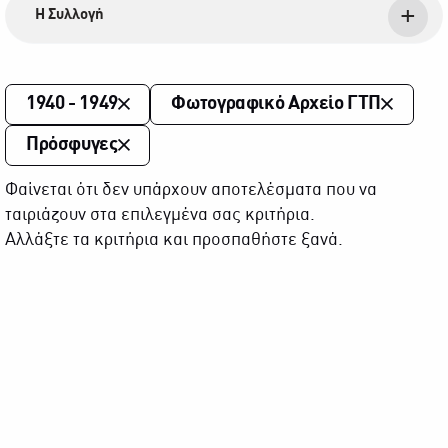
Η Συλλογή
1940 - 1949
Φωτογραφικό Αρχείο ΓΤΠ
Πρόσφυγες
Φαίνεται ότι δεν υπάρχουν αποτελέσματα που να
ταιριάζουν στα επιλεγμένα σας κριτήρια.
Αλλάξτε τα κριτήρια και προσπαθήστε ξανά.