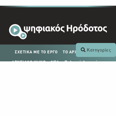
Κατηγορίες
ΣΧΕΤΙΚΑ ΜΕ ΤΟ ΕΡΓΟ
ΤΟ ΑΡΧΕΙΟ ΤΟΥ ΡΙΚ
ΑΡΧΕΙΑΚΟ ΥΛΙΚΟ
ΝΕΑ
Πολιτική Απορρήτου
Σχέδιο Δημοσίευσης ΡΙΚ
Απόκτηση Αρχειακού Υλικού