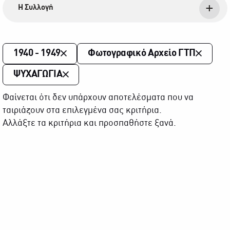
Η Συλλογή
1940 - 1949
Φωτογραφικό Αρχείο ΓΤΠ
ΨΥΧΑΓΩΓΙΑ
Φαίνεται ότι δεν υπάρχουν αποτελέσματα που να
ταιριάζουν στα επιλεγμένα σας κριτήρια.
Αλλάξτε τα κριτήρια και προσπαθήστε ξανά.