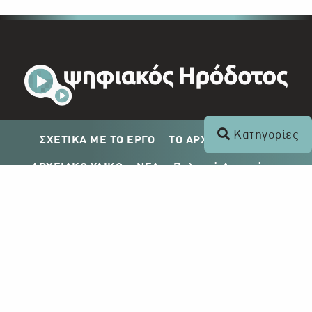
Κατηγορίες
ΣΧΕΤΙΚΑ ΜΕ ΤΟ ΕΡΓΟ
ΤΟ ΑΡΧΕΙΟ ΤΟΥ ΡΙΚ
ΑΡΧΕΙΑΚΟ ΥΛΙΚΟ
ΝΕΑ
Πολιτική Απορρήτου
Σχέδιο Δημοσίευσης ΡΙΚ
Απόκτηση Αρχειακού Υλικού