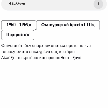
Η Συλλογή
1950 - 1959
Φωτογραφικό Αρχείο ΓΤΠ
Πορτραίτα
Φαίνεται ότι δεν υπάρχουν αποτελέσματα που να
ταιριάζουν στα επιλεγμένα σας κριτήρια.
Αλλάξτε τα κριτήρια και προσπαθήστε ξανά.