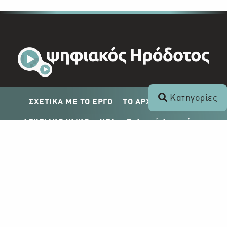
Κατηγορίες
ΣΧΕΤΙΚΑ ΜΕ ΤΟ ΕΡΓΟ
ΤΟ ΑΡΧΕΙΟ ΤΟΥ ΡΙΚ
ΑΡΧΕΙΑΚΟ ΥΛΙΚΟ
ΝΕΑ
Πολιτική Απορρήτου
Σχέδιο Δημοσίευσης ΡΙΚ
Απόκτηση Αρχειακού Υλικού