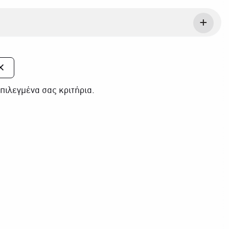
πιλεγμένα σας κριτήρια.