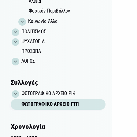
Αλιεία
Φυσικόν Περιβάλλον
Κοινωνία Άλλα
ΠΟΛΙΤΙΣΜΟΣ
ΨΥΧΑΓΩΓΙΑ
ΠΡΟΣΩΠΑ
ΛΟΓΟΣ
Συλλογές
ΦΩΤΟΓΡΑΦΙΚΌ ΑΡΧΕΊΟ ΡΙΚ
ΦΩΤΟΓΡΑΦΙΚΌ ΑΡΧΕΊΟ ΓΤΠ
Χρονολογία