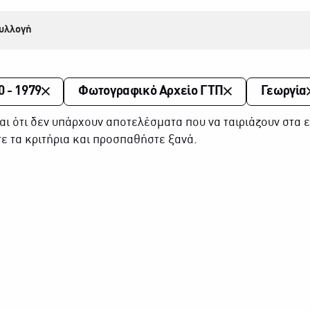
υλλογή
0 - 1979
Φωτογραφικό Αρχείο ΓΤΠ
Γεωργία
αι ότι δεν υπάρχουν αποτελέσματα που να ταιριάζουν στα ε
ε τα κριτήρια και προσπαθήστε ξανά.