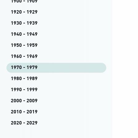
1900 - 1909
1920 - 1929
1930 - 1939
1940 - 1949
1950 - 1959
1960 - 1969
1970 - 1979
1980 - 1989
1990 - 1999
2000 - 2009
2010 - 2019
2020 - 2029