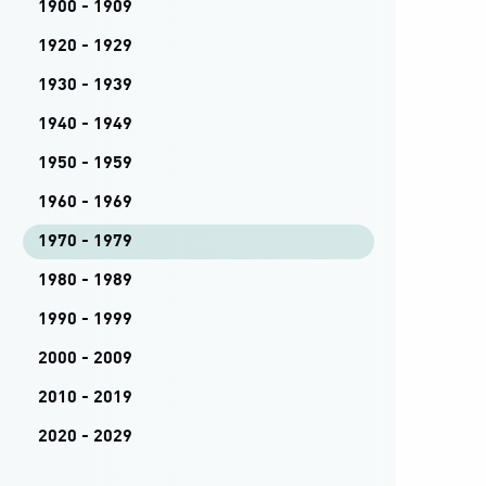
1900 - 1909
1920 - 1929
1930 - 1939
1940 - 1949
1950 - 1959
1960 - 1969
1970 - 1979
1980 - 1989
1990 - 1999
2000 - 2009
2010 - 2019
2020 - 2029