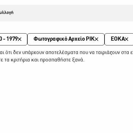
υλλογή
0 - 1979
Φωτογραφικό Αρχείο ΡΙΚ
ΕΟΚΑ
αι ότι δεν υπάρχουν αποτελέσματα που να ταιριάζουν στα ε
ε τα κριτήρια και προσπαθήστε ξανά.