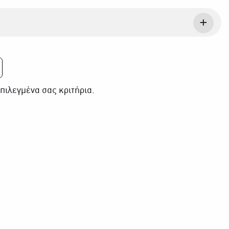
πιλεγμένα σας κριτήρια.