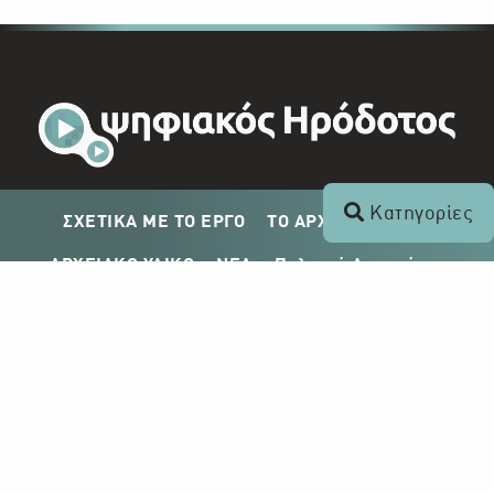
Κατηγορίες
ΣΧΕΤΙΚΑ ΜΕ ΤΟ ΕΡΓΟ
ΤΟ ΑΡΧΕΙΟ ΤΟΥ ΡΙΚ
ΑΡΧΕΙΑΚΟ ΥΛΙΚΟ
ΝΕΑ
Πολιτική Απορρήτου
Σχέδιο Δημοσίευσης ΡΙΚ
Απόκτηση Αρχειακού Υλικού