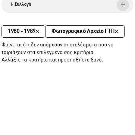
Η Συλλογή
1980 - 1989
Φωτογραφικό Αρχείο ΓΤΠ
Φαίνεται ότι δεν υπάρχουν αποτελέσματα που να
ταιριάζουν στα επιλεγμένα σας κριτήρια.
Αλλάξτε τα κριτήρια και προσπαθήστε ξανά.