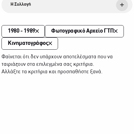
Η Συλλογή
1980 - 1989
Φωτογραφικό Αρχείο ΓΤΠ
Κινηματογράφος
Φαίνεται ότι δεν υπάρχουν αποτελέσματα που να
ταιριάζουν στα επιλεγμένα σας κριτήρια.
Αλλάξτε τα κριτήρια και προσπαθήστε ξανά.