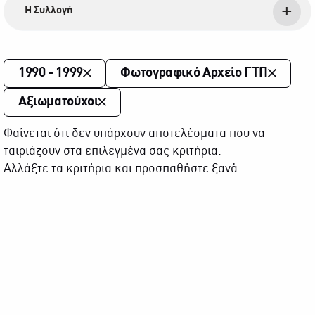
Η Συλλογή
1990 - 1999
Φωτογραφικό Αρχείο ΓΤΠ
Αξιωματούχοι
Φαίνεται ότι δεν υπάρχουν αποτελέσματα που να
ταιριάζουν στα επιλεγμένα σας κριτήρια.
Αλλάξτε τα κριτήρια και προσπαθήστε ξανά.