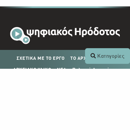
Κατηγορίες
ΣΧΕΤΙΚΑ ΜΕ ΤΟ ΕΡΓΟ
ΤΟ ΑΡΧΕΙΟ ΤΟΥ ΡΙΚ
ΑΡΧΕΙΑΚΟ ΥΛΙΚΟ
ΝΕΑ
Πολιτική Απορρήτου
Σχέδιο Δημοσίευσης ΡΙΚ
Απόκτηση Αρχειακού Υλικού