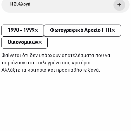
Η Συλλογή
1990 - 1999
Φωτογραφικό Αρχείο ΓΤΠ
Οικονομικών
Φαίνεται ότι δεν υπάρχουν αποτελέσματα που να
ταιριάζουν στα επιλεγμένα σας κριτήρια.
Αλλάξτε τα κριτήρια και προσπαθήστε ξανά.