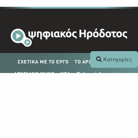
Κατηγορίες
ΣΧΕΤΙΚΑ ΜΕ ΤΟ ΕΡΓΟ
ΤΟ ΑΡΧΕΙΟ ΤΟΥ ΡΙΚ
ΑΡΧΕΙΑΚΟ ΥΛΙΚΟ
ΝΕΑ
Πολιτική Απορρήτου
Σχέδιο Δημοσίευσης ΡΙΚ
Απόκτηση Αρχειακού Υλικού