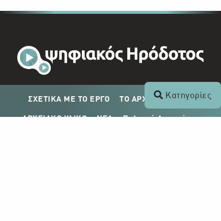
Κατηγορίες
ΣΧΕΤΙΚΑ ΜΕ ΤΟ ΕΡΓΟ
ΤΟ ΑΡΧΕΙΟ ΤΟΥ ΡΙΚ
ΑΡΧΕΙΑΚΟ ΥΛΙΚΟ
ΝΕΑ
Πολιτική Απορρήτου
Σχέδιο Δημοσίευσης ΡΙΚ
Απόκτηση Αρχειακού Υλικού