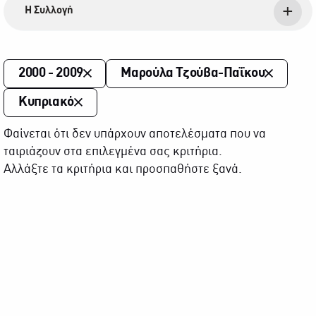
Η Συλλογή
2000 - 2009
Μαρούλα Τζούβα-Παΐκου
Κυπριακό
Φαίνεται ότι δεν υπάρχουν αποτελέσματα που να
ταιριάζουν στα επιλεγμένα σας κριτήρια.
Αλλάξτε τα κριτήρια και προσπαθήστε ξανά.