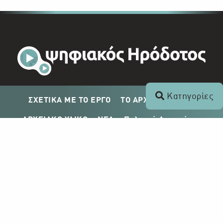
Κατηγορίες
ΣΧΕΤΙΚΑ ΜΕ ΤΟ ΕΡΓΟ
ΤΟ ΑΡΧΕΙΟ ΤΟΥ ΡΙΚ
ΑΡΧΕΙΑΚΟ ΥΛΙΚΟ
ΝΕΑ
Πολιτική Απορρήτου
Σχέδιο Δημοσίευσης ΡΙΚ
Απόκτηση Αρχειακού Υλικού