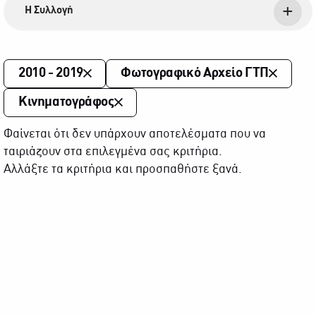
Η Συλλογή
2010 - 2019
Φωτογραφικό Αρχείο ΓΤΠ
Κινηματογράφος
Φαίνεται ότι δεν υπάρχουν αποτελέσματα που να
ταιριάζουν στα επιλεγμένα σας κριτήρια.
Αλλάξτε τα κριτήρια και προσπαθήστε ξανά.