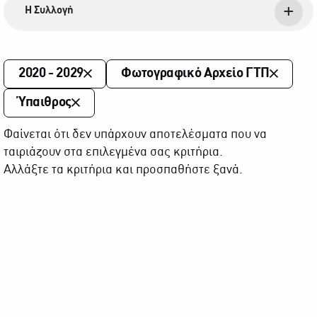
Η Συλλογή
2020 - 2029
Φωτογραφικό Αρχείο ΓΤΠ
Ύπαιθρος
Φαίνεται ότι δεν υπάρχουν αποτελέσματα που να
ταιριάζουν στα επιλεγμένα σας κριτήρια.
Αλλάξτε τα κριτήρια και προσπαθήστε ξανά.