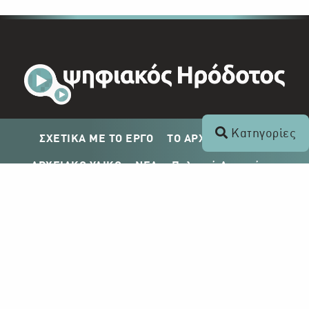
Κατηγορίες
ΣΧΕΤΙΚΑ ΜΕ ΤΟ ΕΡΓΟ
ΤΟ ΑΡΧΕΙΟ ΤΟΥ ΡΙΚ
ΑΡΧΕΙΑΚΟ ΥΛΙΚΟ
ΝΕΑ
Πολιτική Απορρήτου
Σχέδιο Δημοσίευσης ΡΙΚ
Απόκτηση Αρχειακού Υλικού