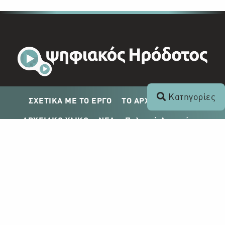
Κατηγορίες
ΣΧΕΤΙΚΑ ΜΕ ΤΟ ΕΡΓΟ
ΤΟ ΑΡΧΕΙΟ ΤΟΥ ΡΙΚ
ΑΡΧΕΙΑΚΟ ΥΛΙΚΟ
ΝΕΑ
Πολιτική Απορρήτου
Σχέδιο Δημοσίευσης ΡΙΚ
Απόκτηση Αρχειακού Υλικού