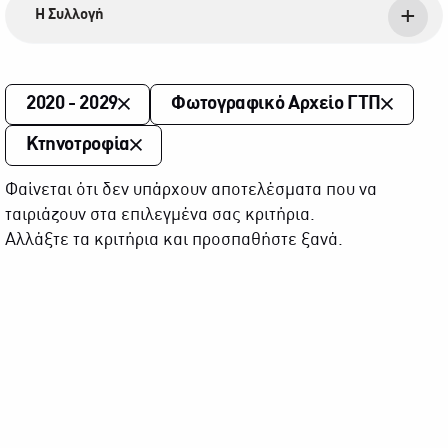
Η Συλλογή
2020 - 2029
Φωτογραφικό Αρχείο ΓΤΠ
Κτηνοτροφία
Φαίνεται ότι δεν υπάρχουν αποτελέσματα που να
ταιριάζουν στα επιλεγμένα σας κριτήρια.
Αλλάξτε τα κριτήρια και προσπαθήστε ξανά.