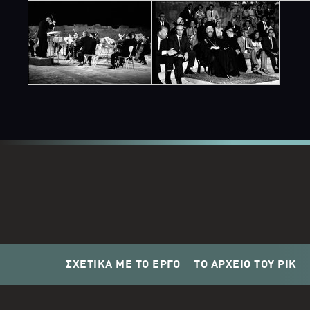
ΣΧΕΤΙΚΑ ΜΕ ΤΟ ΕΡΓΟ
ΤΟ ΑΡΧΕΙΟ ΤΟΥ ΡΙΚ