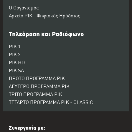
Ο Οργανισμός
Αρχείο ΡΙΚ - Ψηφιακός Ηρόδοτος
Τηλεόραση και Ραδιόφωνο
ΡΙΚ 1
ΡΙΚ 2
ΡΙΚ HD
ΡΙΚ SAT
ΠΡΩΤΟ ΠΡΟΓΡΑΜΜΑ ΡΙΚ
ΔΕΥΤΕΡΟ ΠΡΟΓΡΑΜΜΑ ΡΙΚ
ΤΡΙΤΟ ΠΡΟΓΡΑΜΜΑ ΡΙΚ
ΤΕΤΑΡΤΟ ΠΡΟΓΡΑΜΜΑ ΡΙΚ - CLASSIC
Συνεργασία με: