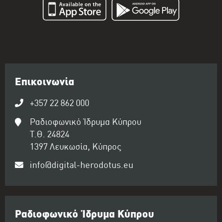
Επικοινωνία
+357 22 862 000
Ραδιοφωνικό Ίδρυμα Κύπρου
Τ.Θ. 24824
1397 Λευκωσία, Κύπρος
info@digital-herodotus.eu
Ραδιοφωνικό Ίδρυμα Κύπρου