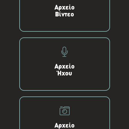
Αρχείο
Βίντεο
Αρχείο
Ήχου
Αρχείο