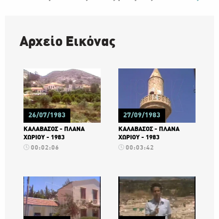
Αρχείο Eικόνας
26/07/1983
27/09/1983
ΚΑΛΑΒΑΣΟΣ - ΠΛΑΝΑ
ΚΑΛΑΒΑΣΟΣ - ΠΛΑΝΑ
ΧΩΡΙΟΥ - 1983
ΧΩΡΙΟΥ - 1983
00:02:06
00:03:42