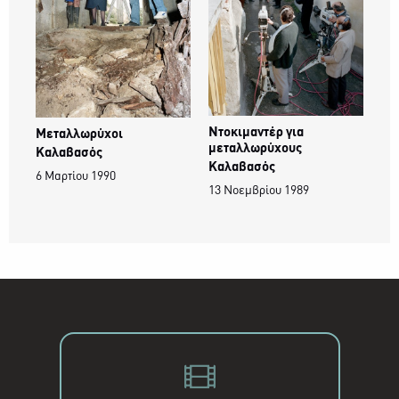
Ντοκιμαντέρ για
Μεταλλωρύχοι
μεταλλωρύχους
Καλαβασός
Καλαβασός
6 Μαρτίου 1990
13 Νοεμβρίου 1989