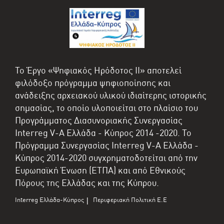
Το Έργο «Ψηφιακός Ηρόδοτος II» αποτελεί
φιλόδοξο πρόγραμμα ψηφιοποίησης και
ανάδειξης αρχειακού υλικού ιδιαίτερης ιστορικής
σημασίας, το οποίο υλοποιείται στο πλαίσιο του
Προγράμματος Διασυνοριακής Συνεργασίας
Interreg V-A Ελλάδα - Κύπρος 2014 -2020. Το
Πρόγραμμα Συνεργασίας Interreg V-A Ελλάδα -
Κύπρος 2014-2020 συγχρηματοδοτείται από την
Ευρωπαϊκή Ένωση (ΕΤΠΑ) και από Εθνικούς
Πόρους της Ελλάδας και της Κύπρου.
Interreg Ελλάδα-Κύπρος
Περιφεριακή Πολιτική Ε.Ε
|