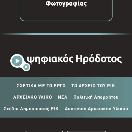
Φωτογραφίας
ΣΧΕΤΙΚΑ ΜΕ ΤΟ ΕΡΓΟ
ΤΟ ΑΡΧΕΙΟ ΤΟΥ ΡΙΚ
ΑΡΧΕΙΑΚΟ ΥΛΙΚΟ
ΝΕΑ
Πολιτική Απορρήτου
Σχέδιο Δημοσίευσης ΡΙΚ
Απόκτηση Αρχειακού Υλικού