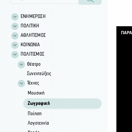
ΕΝΗΜΕΡΩΣΗ
ΠΟΛΙΤΙΚΗ
ΑΘΛΗΤΙΣΜΟΣ
ΚΟΙΝΩΝΙΑ
ΠΟΛΙΤΙΣΜΟΣ
Θέατρο
Συνεντεύξεις
Τέχνες
Μουσική
Ζωγραφική
Ποίηση
Λογοτεχνία