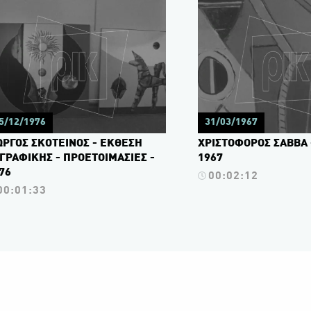
5/12/1976
31/03/1967
ΩΡΓΟΣ ΣΚΟΤΕΙΝΟΣ - ΕΚΘΕΣΗ
ΧΡΙΣΤΟΦΟΡΟΣ ΣΑΒΒΑ -
ΓΡΑΦΙΚΗΣ - ΠΡΟΕΤΟΙΜΑΣΙΕΣ -
1967
76
00:02:12
00:01:33