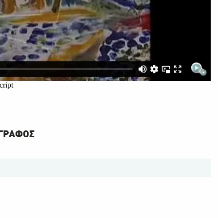
ΩΓΡΑΦΟΣ