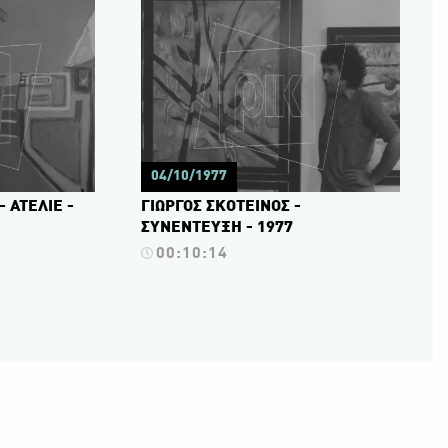
04/10/1977
 ΑΤΕΛΙΕ -
ΓΙΩΡΓΟΣ ΣΚΟΤΕΙΝΟΣ -
ΣΥΝΕΝΤΕΥΞΗ - 1977
00:10:14