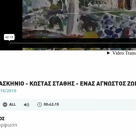
ΑΣΚΗΝΙΟ - ΚΩΣΤΑΣ ΣΤΑΘΗΣ - ΕΝΑΣ ΑΓΝΩΣΤΟΣ Ζ
10/2010
ALL
00:42:15
ΟΣ
όρφωση