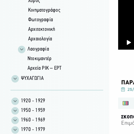
Χορός
Κινηματογράφος
Φωτογραφία
Αρχιτεκτονική
Αρχαιολογία
Λαογραφία
Ντοκιμαντέρ
Αρχεία ΡΙΚ – ΕΡΤ
ΨΥΧΑΓΩΓΙΑ
ΠΑΡ
25/
1920 - 1929
1950 - 1959
ΣΚΟΠ
1960 - 1969
Επιμ
1970 - 1979