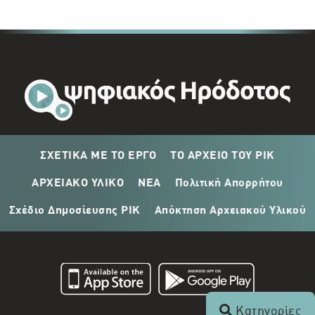
ΣΧΕΤΙΚΑ ΜΕ ΤΟ ΕΡΓΟ
ΤΟ ΑΡΧΕΙΟ ΤΟΥ ΡΙΚ
ΑΡΧΕΙΑΚΟ ΥΛΙΚΟ
ΝΕΑ
Πολιτική Απορρήτου
Σχέδιο Δημοσίευσης ΡΙΚ
Απόκτηση Αρχειακού Υλικού
Κατηγορίες