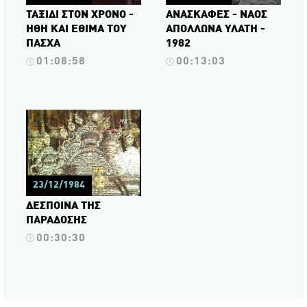
ΤΑΞΙΔΙ ΣΤΟΝ ΧΡΟΝΟ -
ΑΝΑΣΚΑΦΕΣ - ΝΑΟΣ
ΗΘΗ ΚΑΙ ΕΘΙΜΑ ΤΟΥ
ΑΠΟΛΛΩΝΑ ΥΛΑΤΗ -
ΠΑΣΧΑ
1982
01:08:58
00:13:03
23/12/1984
ΔΕΣΠΟΙΝΑ ΤΗΣ
ΠΑΡΑΔΟΣΗΣ
00:30:30