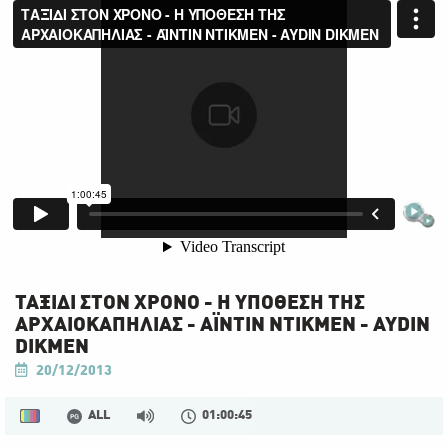
ΤΑΞΙΔΙ ΣΤΟΝ ΧΡΟΝΟ - Η ΥΠΟΘΕΣΗ ΤΗΣ
ΑΡΧΑΙΟΚΑΠΗΛΙΑΣ - ΑΪΝΤΙΝ ΝΤΙΚΜΕΝ - AYDIN
DIKMEN
20/12/2013
ALL
01:00:45