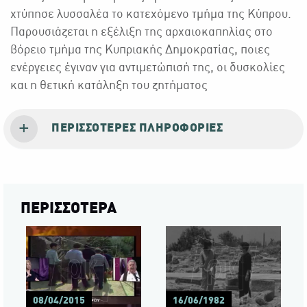
χτύπησε λυσσαλέα το κατεχόμενο τμήμα της Κύπρου.
Παρουσιάζεται η εξέλιξη της αρχαιοκαπηλίας στο
βόρειο τμήμα της Κυπριακής Δημοκρατίας, ποιες
ενέργειες έγιναν για αντιμετώπισή της, οι δυσκολίες
και η θετική κατάληξη του ζητήματος
ΠΕΡΙΣΣΌΤΕΡΕΣ ΠΛΗΡΟΦΟΡΊΕΣ
ΠΕΡΙΣΣΟΤΕΡΑ
08/04/2015
16/06/1982