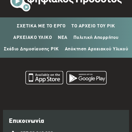
ΣΧΕΤΙΚΑ ΜΕ ΤΟ ΕΡΓΟ
ΤΟ ΑΡΧΕΙΟ ΤΟΥ ΡΙΚ
ΑΡΧΕΙΑΚΟ ΥΛΙΚΟ
ΝΕΑ
Πολιτική Απορρήτου
Σχέδιο Δημοσίευσης ΡΙΚ
Απόκτηση Αρχειακού Υλικού
Επικοινωνία