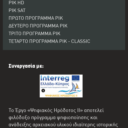
ΡΙΚ HD
ΡΙΚ SAT
ΠΡΩΤΟ ΠΡΟΓΡΑΜΜΑ ΡΙΚ
ΔΕΥΤΕΡΟ ΠΡΟΓΡΑΜΜΑ ΡΙΚ
ΤΡΙΤΟ ΠΡΟΓΡΑΜΜΑ ΡΙΚ
ΤΕΤΑΡΤΟ ΠΡΟΓΡΑΜΜΑ ΡΙΚ - CLASSIC
Συνεργασία με:
Το Έργο «Ψηφιακός Ηρόδοτος II» αποτελεί
φιλόδοξο πρόγραμμα ψηφιοποίησης και
ανάδειξης αρχειακού υλικού ιδιαίτερης ιστορικής