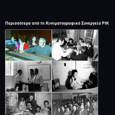
Περισσότερα από τη Κινηματογραφικό Συνεργείο ΡΙΚ