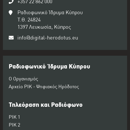
+357 22 862 000
Ραδιοφωνικό Ίδρυμα Κύπρου
Τ.Θ. 24824
1397 Λευκωσία, Κύπρος
info@digital-herodotus.eu
Ραδιοφωνικό Ίδρυμα Κύπρου
Ο Οργανισμός
Αρχείο ΡΙΚ - Ψηφιακός Ηρόδοτος
Τηλεόραση και Ραδιόφωνο
ΡΙΚ 1
ΡΙΚ 2