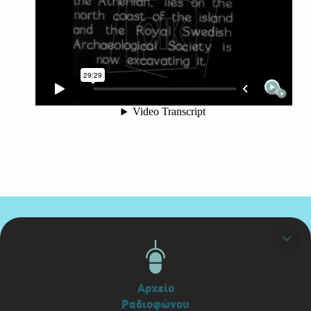
Αρχείο
Ραδιοφώνου