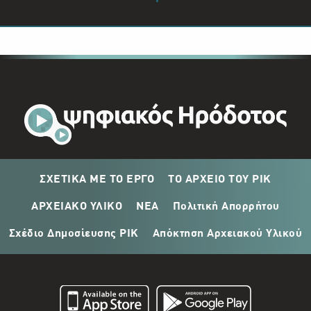
ΣΧΕΤΙΚΑ ΜΕ ΤΟ ΕΡΓΟ
ΤΟ ΑΡΧΕΙΟ ΤΟΥ ΡΙΚ
ΑΡΧΕΙΑΚΟ ΥΛΙΚΟ
ΝΕΑ
Πολιτική Απορρήτου
Σχέδιο Δημοσίευσης ΡΙΚ
Απόκτηση Αρχειακού Υλικού