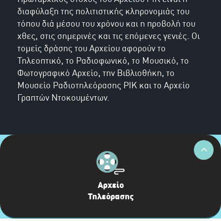
διαφύλαξη της πολιτιστικής κληρονομιάς του
τόπου διά μέσου του χρόνου και η προβολή του
χθες, στις σημερινές και τις επόμενες γενιές. Οι
τομείς δράσης του Αρχείου αφορούν το
Τηλεοπτικό, το Ραδιοφωνικό, το Μουσικό, το
Φωτογραφικό Αρχείο, την Βιβλιοθήκη, το
Μουσείο Ραδιοτηλεόρασης ΡΙΚ και το Αρχείο
Γραπτών Ντοκουμέντων.
Αρχείο
Τηλεόρασης