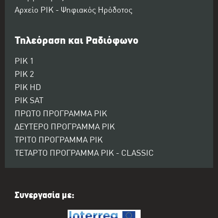
Αρχείο ΡΙΚ - Ψηφιακός Ηρόδοτος
Τηλεόραση και Ραδιόφωνο
ΡΙΚ 1
ΡΙΚ 2
ΡΙΚ HD
ΡΙΚ SAT
ΠΡΩΤΟ ΠΡΟΓΡΑΜΜΑ ΡΙΚ
ΔΕΥΤΕΡΟ ΠΡΟΓΡΑΜΜΑ ΡΙΚ
ΤΡΙΤΟ ΠΡΟΓΡΑΜΜΑ ΡΙΚ
ΤΕΤΑΡΤΟ ΠΡΟΓΡΑΜΜΑ ΡΙΚ - CLASSIC
Συνεργασία με: