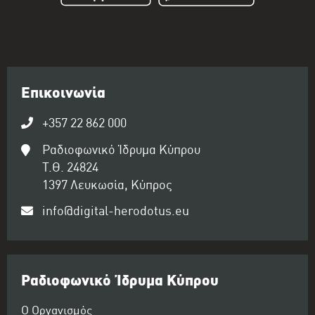
Επικοινωνία
+357 22 862 000
Ραδιοφωνικό Ίδρυμα Κύπρου
Τ.Θ. 24824
1397 Λευκωσία, Κύπρος
info@digital-herodotus.eu
Ραδιοφωνικό Ίδρυμα Κύπρου
Ο Οργανισμός