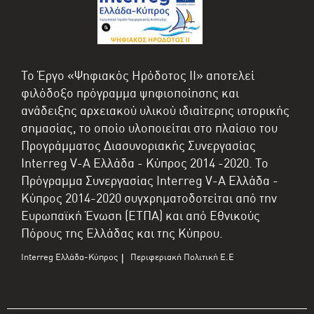
Το Έργο «Ψηφιακός Ηρόδοτος II» αποτελεί
φιλόδοξο πρόγραμμα ψηφιοποίησης και
ανάδειξης αρχειακού υλικού ιδιαίτερης ιστορικής
σημασίας, το οποίο υλοποιείται στο πλαίσιο του
Προγράμματος Διασυνοριακής Συνεργασίας
Interreg V-A Ελλάδα - Κύπρος 2014 -2020. Το
Πρόγραμμα Συνεργασίας Interreg V-A Ελλάδα -
Κύπρος 2014-2020 συγχρηματοδοτείται από την
Ευρωπαϊκή Ένωση (ΕΤΠΑ) και από Εθνικούς
Πόρους της Ελλάδας και της Κύπρου.
Interreg Ελλάδα-Κύπρος
Περιφεριακή Πολιτική Ε.Ε
|