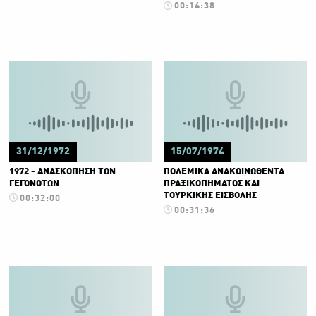
00:14:38
31/12/1972
15/07/1974
1972 - ΑΝΑΣΚΟΠΗΣΗ ΤΩΝ
ΠΟΛΕΜΙΚΑ ΑΝΑΚΟΙΝΩΘΕΝΤΑ
ΓΕΓΟΝΟΤΩΝ
ΠΡΑΞΙΚΟΠΗΜΑΤΟΣ ΚΑΙ
ΤΟΥΡΚΙΚΗΣ ΕΙΣΒΟΛΗΣ
00:32:00
00:31:36