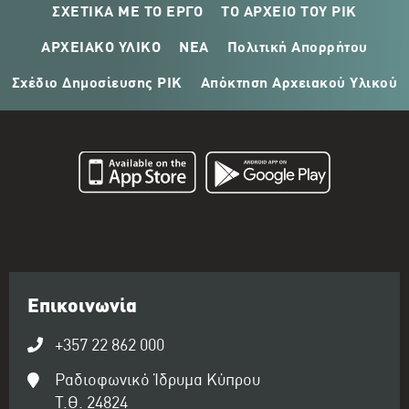
ΣΧΕΤΙΚΑ ΜΕ ΤΟ ΕΡΓΟ
ΤΟ ΑΡΧΕΙΟ ΤΟΥ ΡΙΚ
ΑΡΧΕΙΑΚΟ ΥΛΙΚΟ
ΝΕΑ
Πολιτική Απορρήτου
Σχέδιο Δημοσίευσης ΡΙΚ
Απόκτηση Αρχειακού Υλικού
Επικοινωνία
+357 22 862 000
Ραδιοφωνικό Ίδρυμα Κύπρου
Τ.Θ. 24824