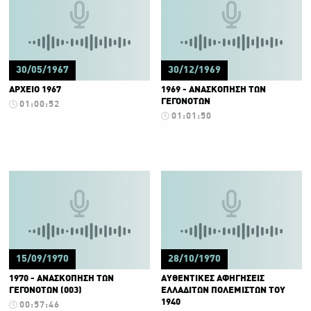
30/05/1967
30/12/1969
ΑΡΧΕΙΟ 1967
1969 - ΑΝΑΣΚΟΠΗΣΗ ΤΩΝ
ΓΕΓΟΝΟΤΩΝ
01:00:52
01:01:50
15/09/1970
28/10/1970
1970 - ΑΝΑΣΚΟΠΗΣΗ ΤΩΝ
ΑΥΘΕΝΤΙΚΕΣ ΑΦΗΓΗΣΕΙΣ
ΓΕΓΟΝΟΤΩΝ (003)
ΕΛΛΑΔΙΤΩΝ ΠΟΛΕΜΙΣΤΩΝ ΤΟΥ
1940
00:57:46