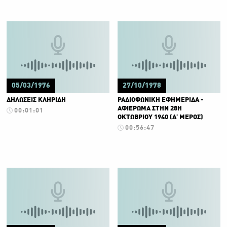
05/03/1976
27/10/1978
ΔΗΛΩΣΕΙΣ ΚΛΗΡΙΔΗ
ΡΑΔΙΟΦΩΝΙΚΗ ΕΦΗΜΕΡΙΔΑ -
ΑΦΙΕΡΩΜΑ ΣΤΗΝ 28Η
00:01:01
ΟΚΤΩΒΡΙΟΥ 1940 (Α' ΜΕΡΟΣ)
00:56:47