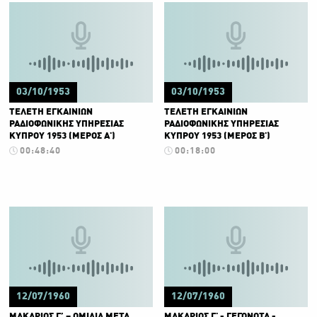
03/10/1953
03/10/1953
ΤΕΛΕΤΗ ΕΓΚΑΙΝΙΩΝ
ΤΕΛΕΤΗ ΕΓΚΑΙΝΙΩΝ
ΡΑΔΙΟΦΩΝΙΚΗΣ ΥΠΗΡΕΣΙΑΣ
ΡΑΔΙΟΦΩΝΙΚΗΣ ΥΠΗΡΕΣΙΑΣ
ΚΥΠΡΟΥ 1953 (ΜΕΡΟΣ Α')
ΚΥΠΡΟΥ 1953 (ΜΕΡΟΣ Β')
00:48:40
00:18:00
12/07/1960
12/07/1960
ΜΑΚΑΡΙΟΣ Γ’ – ΟΜΙΛΙΑ ΜΕΤΑ
ΜΑΚΑΡΙΟΣ Γ' - ΓΕΓΟΝΟΤΑ -