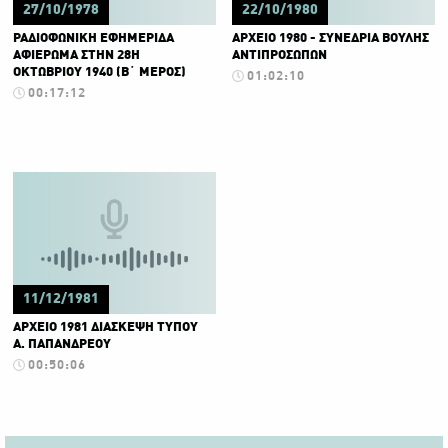
27/10/1978
22/10/1980
ΡΑΔΙΟΦΩΝΙΚΗ ΕΦΗΜΕΡΙΔΑ
ΑΡΧΕΙΟ 1980 - ΣΥΝΕΔΡΙΑ ΒΟΥΛΗΣ
ΑΦΙΕΡΩΜΑ ΣΤΗΝ 28Η
ΑΝΤΙΠΡΟΣΩΠΩΝ
ΟΚΤΩΒΡΙΟΥ 1940 (Β΄ ΜΕΡΟΣ)
01:02:10
00:17:12
11/12/1981
ΑΡΧΕΙΟ 1981 ΔΙΑΣΚΕΨΗ ΤΥΠΟΥ
Α. ΠΑΠΑΝΔΡΕΟΥ
00:50:06