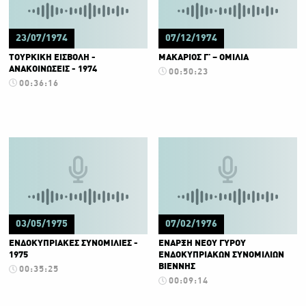
23/07/1974
07/12/1974
ΤΟΥΡΚΙΚΗ ΕΙΣΒΟΛΗ -
ΜΑΚΑΡΙΟΣ Γ' – ΟΜΙΛΙΑ
ΑΝΑΚΟΙΝΩΣΕΙΣ - 1974
00:50:23
00:36:16
03/05/1975
07/02/1976
ΕΝΔΟΚΥΠΡΙΑΚΕΣ ΣΥΝΟΜΙΛΙΕΣ -
ΕΝΑΡΞΗ ΝΕΟΥ ΓΥΡΟΥ
1975
ΕΝΔΟΚΥΠΡΙΑΚΩΝ ΣΥΝΟΜΙΛΙΩΝ
ΒΙΕΝΝΗΣ
00:35:25
00:09:14